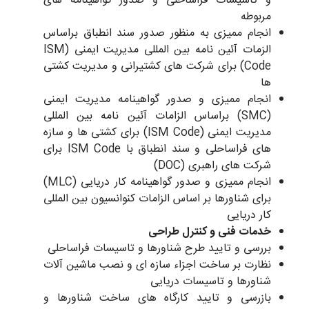
و تاسیسات فراساحلی و صدور گواهینامه های
مربوطه
انجام ممیزی به منظور صدور سند انطباق براساس
الزمات آئین نامه بین المللی مدیریت ایمنی (ISM
Code) برای شرکت های کشتیرانی و مدیریت کشتی
ها
انجام ممیزی و صدور گواهینامه مدیریت ایمنی
(SMC) براساس الزامات آئین نامه بین المللی
مدیریت ایمنی (ISM Code) برای کشتی ها و سازه
های فراساحلی و سند انطباق با ISM Code برای
شرکت های راهبری (DOC)
انجام ممیزی و صدور گواهینامه کار دریایی (MLC)
برای شناورها بر اساس الزامات کنوانسیون بین المللی
کار دریایی
خدمات فنی و کنترل طراحی
بررسی و تایید طرح شناورها و تاسیسات فراساحلی
نظارت بر ساخت اجزاء سازه ای و نصب ماشین آلات
شناورها و تاسیسات دریایی
بازرسی و تایید کارگاه های ساخت شناورها و