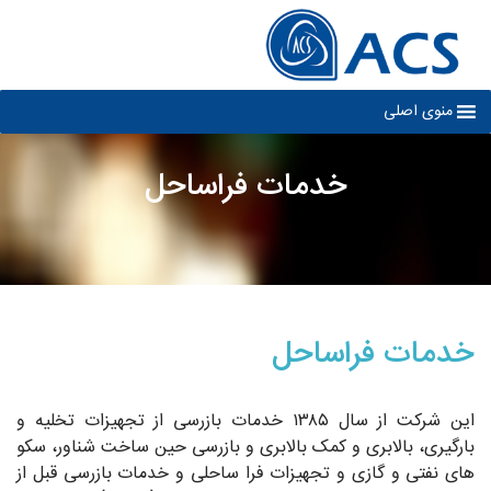
Ski
t
conten
منوی اصلی
خدمات فراساحل
خدمات فراساحل
این شرکت از سال ۱۳۸۵ خدمات بازرسی از تجهیزات تخلیه و
بارگیری، بالابری و کمک بالابری و بازرسی حین ساخت شناور، سکو
های نفتی و گازی و تجهیزات فرا ساحلی و خدمات بازرسی قبل از