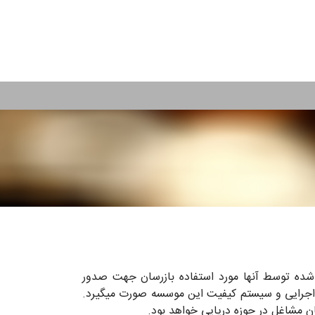
ئه شده توسط آن­ها مورد استفاده بازرسان جهت صدور
ای اجرایی و سیستم کیفیت این موسسه صورت می­گیرد.
مشاغل در حوزه دریایی خواهد بود.