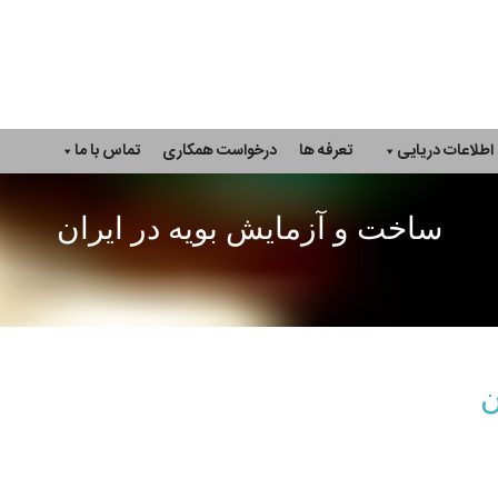
اطلاعات دریایی
تعرفه ها
درخواست همکاری
تماس با ما
ساخت و آزمایش بویه در ایران
ن