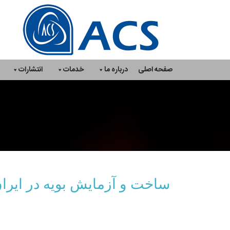
Ski
t
conten
صفحه اصلی
درباره ما
خدمات
انتشارات
ساخت و آزمایش بویه در ایرا