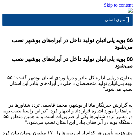
Skip to content
منوی اصلی
۵۵ بویه پلی‌اتیلن تولید داخل در آبراه‌های بوشهر نصب
می‌شود
۵۵ بویه پلی‌اتیلن تولید داخل در آبراه‌های بوشهر نصب
می‌شود
معاون دریایی اداره کل بنادر و دریانوردی استان بوشهر گفت: “۵۵
بویه پلی‌اتیلن تولید متخصصان داخلی در آبراه‌های بنادر این استان
نصب می‌شود.”
به گزارش خبرنگار مانا از بوشهر، محمد قاسمی تردد شناور‌ها در
آبراه‌ها را مورد اشاره قرار داد و اظهار کرد: “در این راستا نصب بویه
در مسیر تردد شناور‌ها یکی از ضروریات است و به همین منظور ۵۵
دستگاه بویه در آبراه‌های بنادر این استان نصب می‌شود.”
وی هزینه تأمین هر کدام از این بویه‌ها را ۱۷۰ میلیون تومان بیان کرد