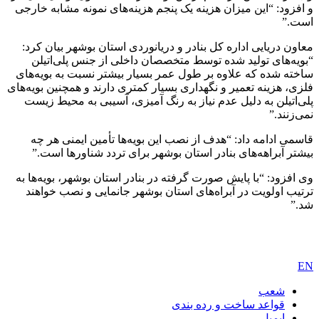
و افزود: “این میزان هزینه یک پنجم هزینه‌های نمونه مشابه خارجی
است.”
معاون دریایی اداره کل بنادر و دریانوردی استان بوشهر بیان کرد:
“بویه‌های تولید شده توسط متخصصان داخلی از جنس پلی‌اتیلن
ساخته شده که علاوه بر طول عمر بسیار بیشتر نسبت به بویه‌های
فلزی، هزینه تعمیر و نگهداری بسیار کمتری دارند و همچنین بویه‌های
پلی‌اتیلن به دلیل عدم نیاز به رنگ آمیزی، آسیبی به محیط زیست
نمی‌زنند.”
قاسمی ادامه داد: “هدف از نصب این بویه‌ها تأمین ایمنی هر چه
بیشتر آبراهه‌های بنادر استان بوشهر برای تردد شناور‌ها است.”
وی افزود: “با پایش صورت گرفته در بنادر استان بوشهر، بویه‌ها به
ترتیب اولویت در آبراه‌های استان بوشهر جانمایی و نصب خواهند
شد.”
EN
شعب
قواعد ساخت و رده بندی
ایمیل