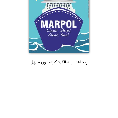
پنجاهمین سالگرد کنواسیون مارپل