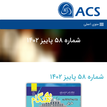
Ski
t
conten
منوی اصلی
شماره ۵۸ پاییز ۱۴۰۲
شماره ۵۸ پاییز ۱۴۰۲